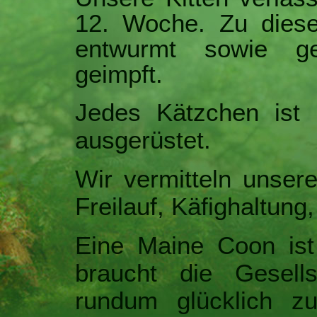
12. Woche. Zu diese
entwurmt sowie ge
geimpft.
Jedes Kätzchen ist
ausgerüstet.
Wir vermitteln unser
Freilauf, Käfighaltung
Eine Maine Coon ist
braucht die Gesell
rundum glücklich zu