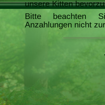
unsere Kitten bevorzu
Bitte beachten S
Anzahlungen nicht zur